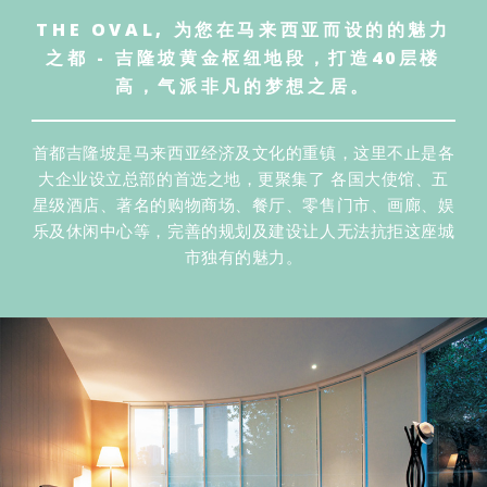
THE OVAL, 为您在马来西亚而设的的魅力
之都 - 吉隆坡黄金枢纽地段，打造40层楼
高，气派非凡的梦想之居。
首都吉隆坡是马来西亚经济及文化的重镇，这里不止是各
大企业设立总部的首选之地，更聚集了 各国大使馆、五
星级酒店、著名的购物商场、餐厅、零售门市、画廊、娱
乐及休闲中心等，完善的规划及建设让人无法抗拒这座城
市独有的魅力。