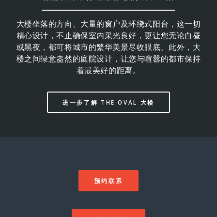
大楼坐落的方向、大量的窗户及环绕式阳台，这一切
精心设计，不止确保室内采光良好，更让您无论白昼
或黑夜，都可将城市的繁华美景尽收眼底。此外，大
楼之间绿意盎然的庭院设计，让您与喧嚣的都市保持
着最美好的距离。
进一步了解 THE OVAL 大楼
预约联系