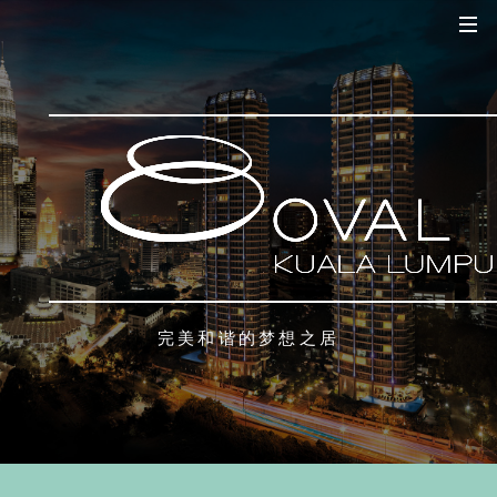
完美和谐的梦想之居